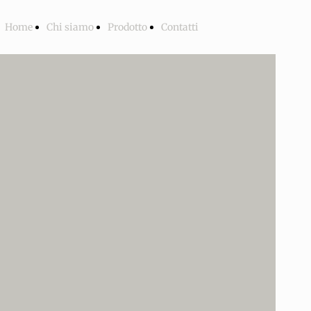
Home
Chi siamo
Prodotto
Contatti